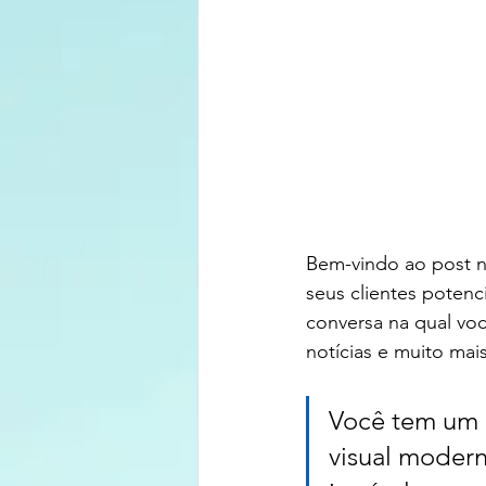
Bem-vindo ao post n
seus clientes potenc
conversa na qual voc
notícias e muito mais
Você tem um 
visual modern