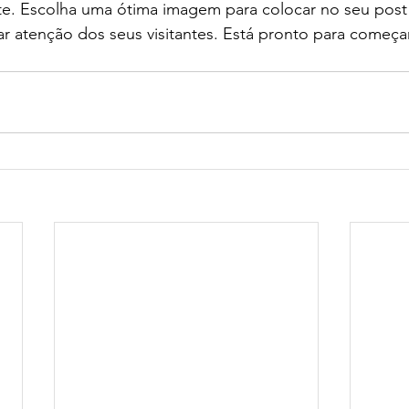
te. Escolha uma ótima imagem para colocar no seu post
r atenção dos seus visitantes. Está pronto para começa